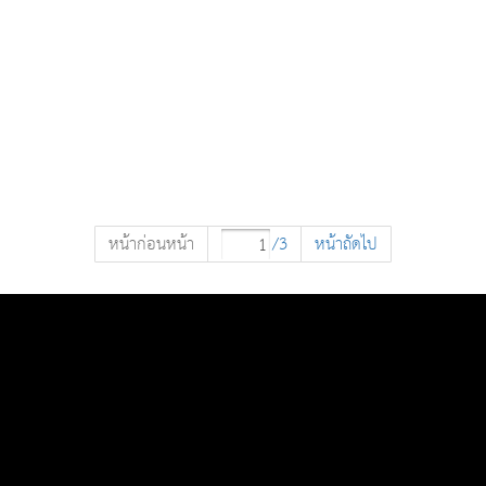
หน้าก่อนหน้า
/3
หน้าถัดไป